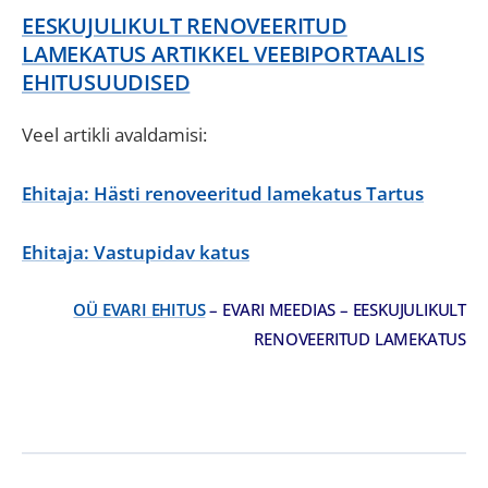
EESKUJULIKULT RENOVEERITUD
LAMEKATUS ARTIKKEL VEEBIPORTAALIS
EHITUSUUDISED
Veel artikli avaldamisi:
Ehitaja: Hästi renoveeritud lamekatus Tartus
Ehitaja: Vastupidav katus
OÜ EVARI EHITUS
– EVARI MEEDIAS – EESKUJULIKULT
RENOVEERITUD LAMEKATUS