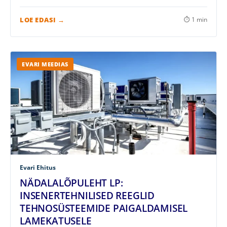
LOE EDASI →
⏱ 1 min
EVARI MEEDIAS
Evari Ehitus
NÄDALALÕPULEHT LP:
INSENERTEHNILISED REEGLID
TEHNOSÜSTEEMIDE PAIGALDAMISEL
LAMEKATUSELE