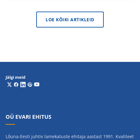
LOE KÕIKI ARTIKLEID
Jälgi meid
OÜ EVARI EHITUS
Lõuna-Eesti juhtiv lamekatuste ehitaja aastast 1991. Kvaliteet