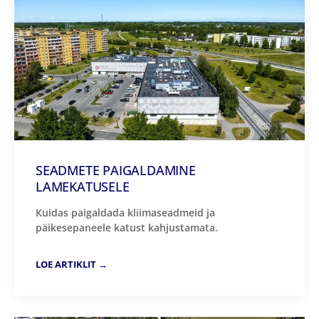
SEADMETE PAIGALDAMINE
LAMEKATUSELE
Kuidas paigaldada kliimaseadmeid ja
päikesepaneele katust kahjustamata.
LOE ARTIKLIT →