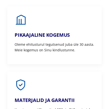
PIKAAJALINE KOGEMUS
Oleme ehitusturul tegutsenud juba üle 30 aasta.
Meie kogemus on Sinu kindlustunne.
MATERJALID JA GARANTII