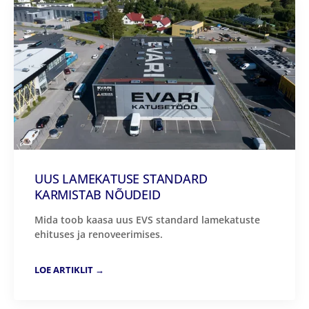
UUS LAMEKATUSE STANDARD
KARMISTAB NÕUDEID
Mida toob kaasa uus EVS standard lamekatuste
ehituses ja renoveerimises.
LOE ARTIKLIT →