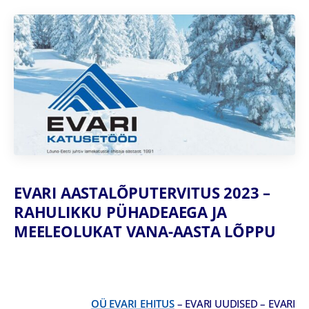
EVARI AASTALÕPUTERVITUS 2023 –
RAHULIKKU PÜHADEAEGA JA
MEELEOLUKAT VANA-AASTA LÕPPU
OÜ EVARI EHITUS
– EVARI UUDISED – EVARI