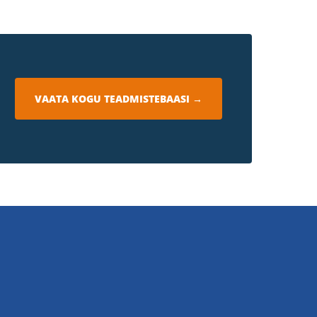
VAATA KOGU TEADMISTEBAASI →