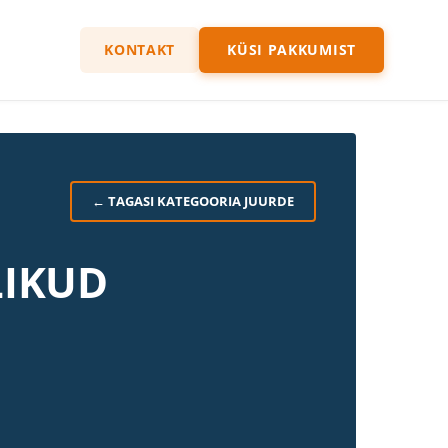
KONTAKT
KÜSI PAKKUMIST
← TAGASI KATEGOORIA JUURDE
LIKUD