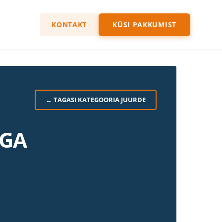
KONTAKT
KÜSI PAKKUMIST
← TAGASI KATEGOORIA JUURDE
IGA