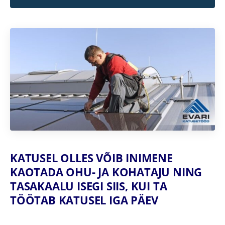
KATUSEL OLLES VÕIB INIMENE
KAOTADA OHU- JA KOHATAJU NING
TASAKAALU ISEGI SIIS, KUI TA
TÖÖTAB KATUSEL IGA PÄEV