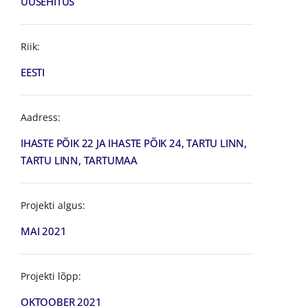
UUSEHITUS
Riik:
EESTI
Aadress:
IHASTE PÕIK 22 JA IHASTE PÕIK 24, TARTU LINN,
TARTU LINN, TARTUMAA
Projekti algus:
MAI 2021
Projekti lõpp:
OKTOOBER 2021