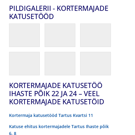
PILDIGALERII - KORTERMAJADE
KATUSETÖÖD
KORTERMAJADE KATUSETÖÖ
IHASTE PÕIK 22 JA 24 – VEEL
KORTERMAJADE KATUSETÖID
Kortermaja katusetööd Tartus Kvartsi 11
Katuse ehitus kortermajadele Tartus Ihaste põik
6, 8