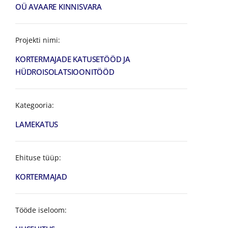
OÜ AVAARE KINNISVARA
Projekti nimi:
KORTERMAJADE KATUSETÖÖD JA
HÜDROISOLATSIOONITÖÖD
Kategooria:
LAMEKATUS
Ehituse tüüp:
KORTERMAJAD
Tööde iseloom: