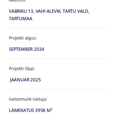
VABRIKU 13, VAHI ALEVIK, TARTU VALD,
TARTUMAA
Projekti algus:
SEPTEMBER 2024
Projekti lõpp:
JAANUAR 2025
Iseloomulik näitaja:
LAMEKATUS 3958 M²