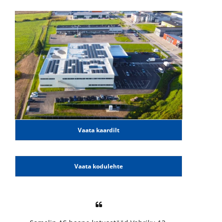
Vaata kaardilt
Vaata kodulehte