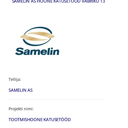
SAMELIN AS HOONE KATUSETÖÖD VABRIKU 13
Tellija:
SAMELIN AS
Projekti nimi:
TOOTMISHOONE KATUSETÖÖD