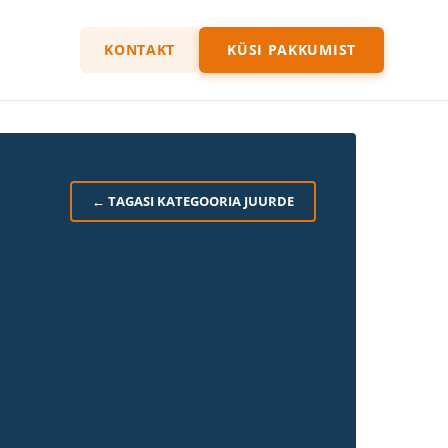
KONTAKT
KÜSI PAKKUMIST
← TAGASI KATEGOORIA JUURDE