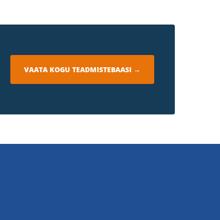
VAATA KOGU TEADMISTEBAASI →