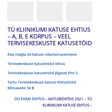
TÜ KLIINIKUMI KATUSE EHTIUS
– A, B, E KORPUS – VEEL
TERVISEKESKUSTE KATUSETÖID
Elva Haigla SA katuse rekonstrueerimine
Tervisekeskuse katusetööd Võrus
Tervisekeskuse katusetööd Jõgeval Piiri 2
Tartu Tervisekeskuse katuse ehitustööd
Mõisavahe 34 B
OÜ EVARI EHITUS
– KATUSEEHITUS 2021 – TÜ
KLIINIKUMI KATUSE EHITUS –