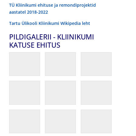
TÜ Kliinikumi ehituse ja remondiprojektid
aastatel 2018-2022
Tartu Ülikooli Kliinikumi Wikipedia leht
PILDIGALERII - KLIINIKUMI
KATUSE EHITUS