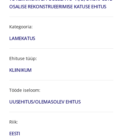
OSALISE REKONSTRUEERIMISE KATUSE EHITUS
Kategooria:
LAMEKATUS
Ehituse tüüp:
KLIINIKUM
Tööde iseloom:
UUSEHITUS/OLEMASOLEV EHITUS
Riik:
EESTI