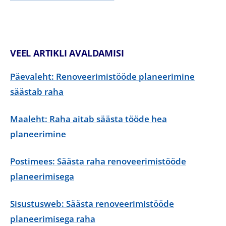
VEEL ARTIKLI AVALDAMISI
Päevaleht: Renoveerimistööde planeerimine
säästab raha
Maaleht: Raha aitab säästa tööde hea
planeerimine
Postimees: Säästa raha renoveerimistööde
planeerimisega
Sisustusweb: Säästa renoveerimistööde
planeerimisega raha