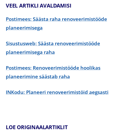
VEEL ARTIKLI AVALDAMISI
Postimees: Säästa raha renoveerimistööde
planeerimisega
Sisustusweb: Säästa renoveerimistööde
planeerimisega raha
Postimees: Renoveerimistööde hoolikas
planeerimine säästab raha
INKodu: Planeeri renoveerimistöid aegsasti
LOE ORIGINAALARTIKLIT