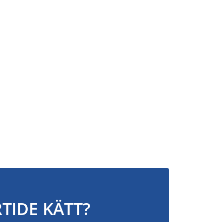
TIDE KÄTT?