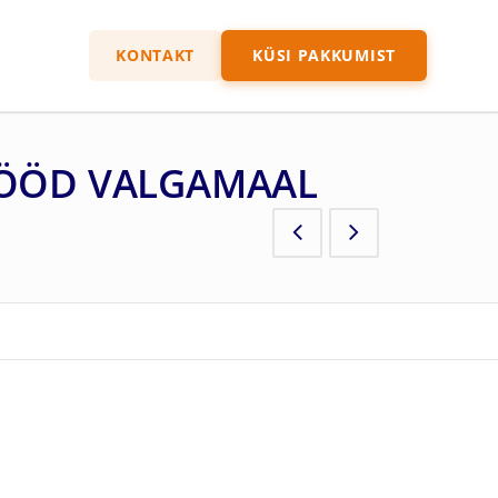
KONTAKT
KÜSI PAKKUMIST
TÖÖD VALGAMAAL