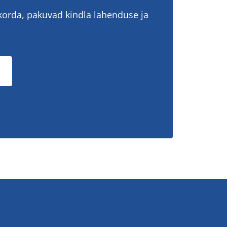
korda, pakuvad kindla lahenduse ja