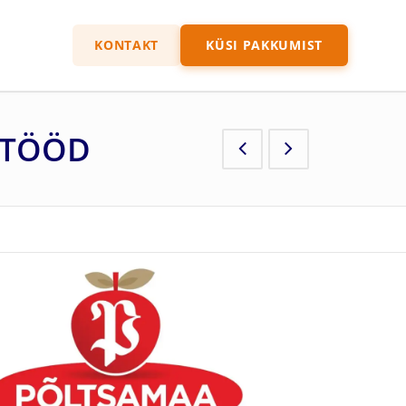
KONTAKT
KÜSI PAKKUMIST
ETÖÖD