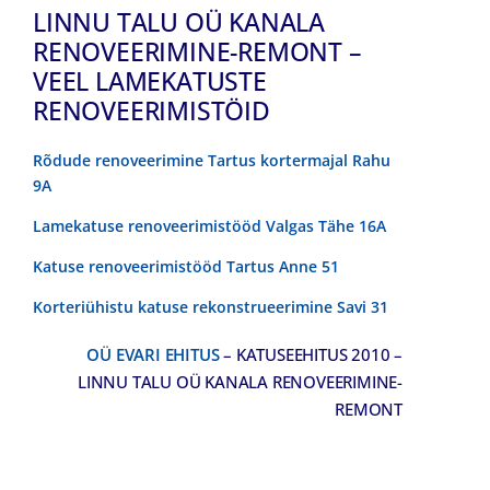
LINNU TALU OÜ KANALA
RENOVEERIMINE-REMONT –
VEEL LAMEKATUSTE
RENOVEERIMISTÖID
Rõdude renoveerimine Tartus kortermajal Rahu
9A
Lamekatuse renoveerimistööd Valgas Tähe 16A
Katuse renoveerimistööd Tartus Anne 51
Korteriühistu katuse rekonstrueerimine Savi 31
OÜ EVARI EHITUS
– KATUSEEHITUS 2010 –
LINNU TALU OÜ KANALA RENOVEERIMINE-
REMONT