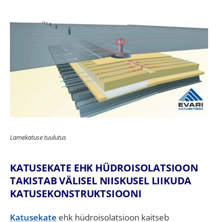
Lamekatuse tuulutus
KATUSEKATE EHK HÜDROISOLATSIOON
TAKISTAB VÄLISEL NIISKUSEL LIIKUDA
KATUSEKONSTRUKTSIOONI
Katusekate
ehk hüdroisolatsioon kaitseb