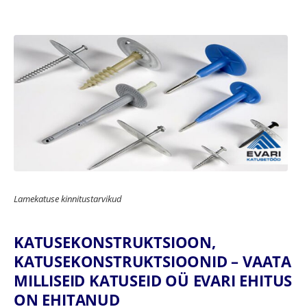
Lamekatuse kinnitustarvikud
KATUSEKONSTRUKTSIOON,
KATUSEKONSTRUKTSIOONID – VAATA
MILLISEID KATUSEID OÜ EVARI EHITUS
ON EHITANUD