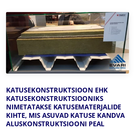
KATUSEKONSTRUKTSIOON EHK
KATUSEKONSTRUKTSIOONIKS
NIMETATAKSE KATUSEMATERJALIDE
KIHTE, MIS ASUVAD KATUSE KANDVA
ALUSKONSTRUKTSIOONI PEAL