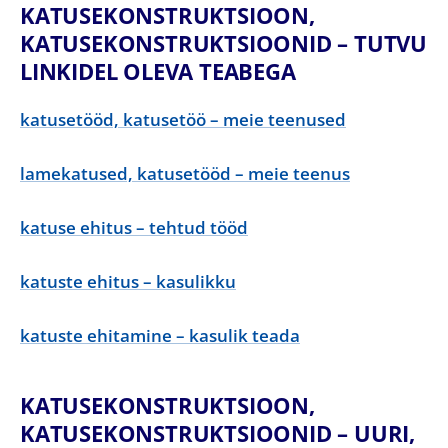
KATUSEKONSTRUKTSIOON,
KATUSEKONSTRUKTSIOONID – TUTVU
LINKIDEL OLEVA TEABEGA
katusetööd, katusetöö – meie teenused
lamekatused, katusetööd – meie teenus
katuse ehitus – tehtud tööd
katuste ehitus – kasulikku
katuste ehitamine – kasulik teada
KATUSEKONSTRUKTSIOON,
KATUSEKONSTRUKTSIOONID – UURI,