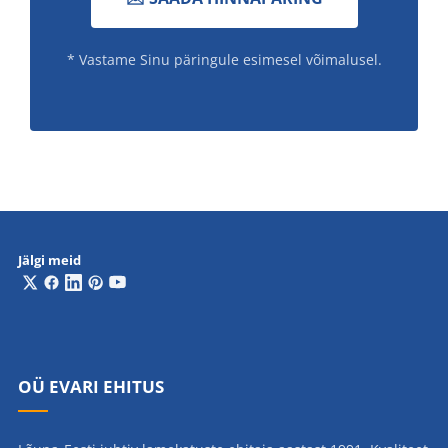
* Vastame Sinu päringule esimesel võimalusel.
Jälgi meid
OÜ EVARI EHITUS