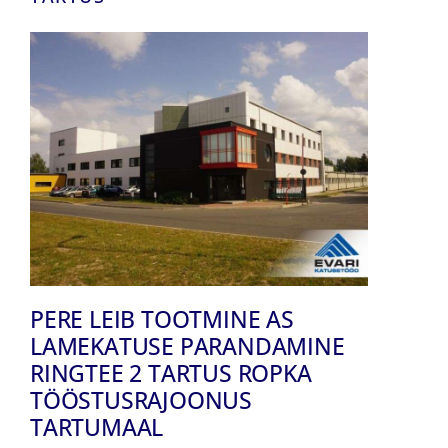
PERE LEIB TOOTMINE AS
LAMEKATUSE PARANDAMINE
RINGTEE 2 TARTUS ROPKA
TÖÖSTUSRAJOONUS
TARTUMAAL