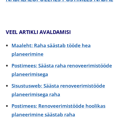
VEEL ARTIKLI AVALDAMISI
Maaleht: Raha säästab tööde hea
planeerimine
Postimees: Säästa raha renoveerimistööde
planeerimisega
Sisustusweb: Säästa renoveerimistööde
planeerimisega raha
Postimees: Renoveerimistööde hoolikas
planeerimine säästab raha