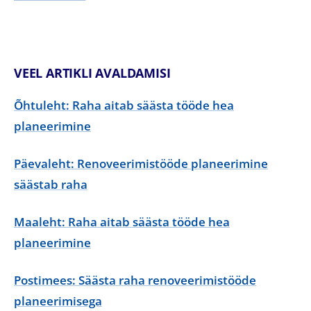
VEEL ARTIKLI AVALDAMISI
Õhtuleht: Raha aitab säästa tööde hea
planeerimine
Päevaleht: Renoveerimistööde planeerimine
säästab raha
Maaleht: Raha aitab säästa tööde hea
planeerimine
Postimees: Säästa raha renoveerimistööde
planeerimisega