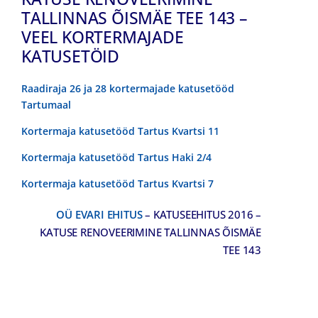
TALLINNAS ÕISMÄE TEE 143 –
VEEL KORTERMAJADE
KATUSETÖID
Raadiraja 26 ja 28 kortermajade katusetööd
Tartumaal
Kortermaja katusetööd Tartus Kvartsi 11
Kortermaja katusetööd Tartus Haki 2/4
Kortermaja katusetööd Tartus Kvartsi 7
OÜ EVARI EHITUS
– KATUSEEHITUS 2016 –
KATUSE RENOVEERIMINE TALLINNAS ÕISMÄE
TEE 143