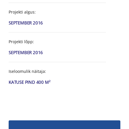
Projekti algus:
SEPTEMBER 2016
Projekti lõpp:
SEPTEMBER 2016
Iseloomulik näitaja:
KATUSE PIND 400 M²