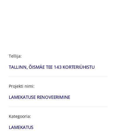
Tellija:
TALLINN, ÕISMÄE TEE 143 KORTERIÜHISTU
Projekti nimi:
LAMEKATUSE RENOVEERIMINE
Kategooria:
LAMEKATUS