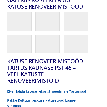
KATUSE RENOVEERIMISTÖÖD
KATUSE RENOVEERIMISTÖÖD
TARTUS KAUNASE PST 45 –
VEEL KATUSTE
RENOVEERIMISTÖID
Elva Haigla katuse rekonstrueerimine Tartumaal
Rakke Kultuurikeskuse katusetööd Lääne-
Virumaal