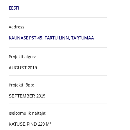
EESTI
Aadress:
KAUNASE PST 45, TARTU LINN, TARTUMAA
Projekti algus:
AUGUST 2019
Projekti lõpp:
SEPTEMBER 2019
Iseloomulik näitaja:
KATUSE PIND 229 M²