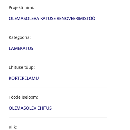
Projekti nimi:
OLEMASOLEVA KATUSE RENOVEERIMISTÖÖ
Kategooria:
LAMEKATUS
Ehituse tüüp:
KORTERELAMU
Tööde iseloom:
OLEMASOLEV EHITUS
Riik: